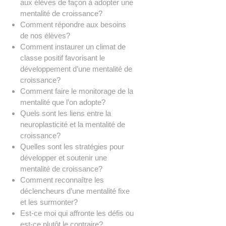
aux élèves de façon à adopter une
mentalité de croissance?
Comment répondre aux besoins
de nos élèves?
Comment instaurer un climat de
classe positif favorisant le
développement d’une mentalité de
croissance?
Comment faire le monitorage de la
mentalité que l’on adopte?
Quels sont les liens entre la
neuroplasticité et la mentalité de
croissance?
Quelles sont les stratégies pour
développer et soutenir une
mentalité de croissance?
Comment reconnaître les
déclencheurs d’une mentalité fixe
et les surmonter?
Est-ce moi qui affronte les défis ou
est-ce plutôt le contraire?