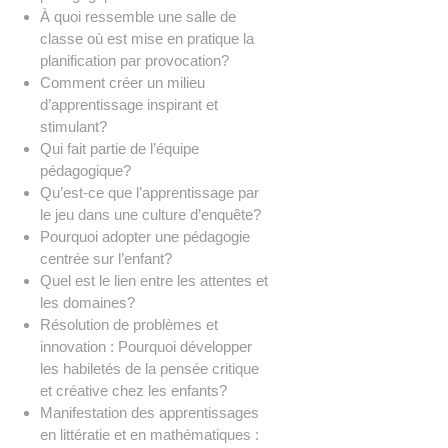
À quoi ressemble une salle de
classe où est mise en pratique la
planification par provocation?
Comment créer un milieu
d’apprentissage inspirant et
stimulant?
Qui fait partie de l’équipe
pédagogique?
Qu’est-ce que l’apprentissage par
le jeu dans une culture d’enquête?
Pourquoi adopter une pédagogie
centrée sur l’enfant?
Quel est le lien entre les attentes et
les domaines?
Résolution de problèmes et
innovation : Pourquoi développer
les habiletés de la pensée critique
et créative chez les enfants?
Manifestation des apprentissages
en littératie et en mathématiques :