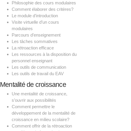
Philosophie des cours modulaires
Comment élaborer des critères?
Le module d’introduction
Visite virtuelle d’un cours
modulaires
Parcours d’enseignement
Les tâches sommatives
La rétroaction efficace
Les ressources à la disposition du
personnel enseignant
Les outils de communication
Les outils de travail du EAV
Mentalité de croissance
Une mentalité de croissance,
s’ouvrir aux possibilités
Comment permettre le
développement de la mentalité de
croissance en milieu scolaire?
Comment offrir de la rétroaction