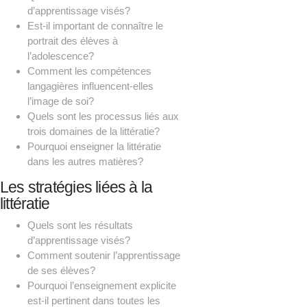
d’apprentissage visés?
Est-il important de connaître le
portrait des élèves à
l’adolescence?
Comment les compétences
langagières influencent-elles
l’image de soi?
Quels sont les processus liés aux
trois domaines de la littératie?
Pourquoi enseigner la littératie
dans les autres matières?
Les stratégies liées à la
littératie
Quels sont les résultats
d’apprentissage visés?
Comment soutenir l’apprentissage
de ses élèves?
Pourquoi l’enseignement explicite
est-il pertinent dans toutes les