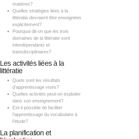
matières?
Quelles stratégies liées à la
littératie devraient être enseignées
explicitement?
Pourquoi dit-on que les trois
domaines de la littératie sont
interdépendants et
transdisciplinaires?
Les activités liées à la
littératie
Quels sont les résultats
d’apprentissage visés?
Quelles activités peut-on exploiter
dans son enseignement?
Est-il possible de faciliter
l’apprentissage du vocabulaire à
l’étude?
La planification et