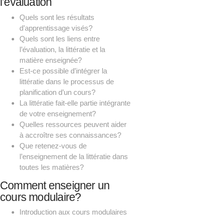
l’évaluation
Quels sont les résultats
d’apprentissage visés?
Quels sont les liens entre
l’évaluation, la littératie et la
matière enseignée?
Est-ce possible d’intégrer la
littératie dans le processus de
planification d’un cours?
La littératie fait-elle partie intégrante
de votre enseignement?
Quelles ressources peuvent aider
à accroître ses connaissances?
Que retenez-vous de
l’enseignement de la littératie dans
toutes les matières?
Comment enseigner un
cours modulaire?
Introduction aux cours modulaires