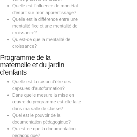
Quelle est l’influence de mon état
d’esprit sur mon apprentissage?
Quelle est la différence entre une
mentalité fixe et une mentalité de
croissance?
Qu’est-ce que la mentalité de
croissance?
Programme de la
maternelle et du jardin
d’enfants
Quelle est la raison d’être des
capsules d’autoformation?
Dans quelle mesure la mise en
œuvre du programme est-elle faite
dans ma salle de classe?
Quel est le pouvoir de la
documentation pédagogique?
Qu’est-ce que la documentation
pédagogique?