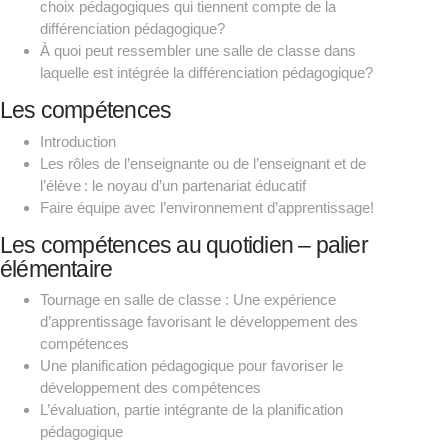
choix pédagogiques qui tiennent compte de la
différenciation pédagogique?
À quoi peut ressembler une salle de classe dans
laquelle est intégrée la différenciation pédagogique?
Les compétences
Introduction
Les rôles de l’enseignante ou de l’enseignant et de
l’élève : le noyau d’un partenariat éducatif
Faire équipe avec l’environnement d’apprentissage!
Les compétences au quotidien – palier
élémentaire
Tournage en salle de classe : Une expérience
d’apprentissage favorisant le développement des
compétences
Une planification pédagogique pour favoriser le
développement des compétences
L’évaluation, partie intégrante de la planification
pédagogique