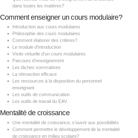
dans toutes les matières?
Comment enseigner un cours modulaire?
Introduction aux cours modulaires
Philosophie des cours modulaires
Comment élaborer des critères?
Le module d’introduction
Visite virtuelle d’un cours modulaires
Parcours d’enseignement
Les tâches sommatives
La rétroaction efficace
Les ressources à la disposition du personnel
enseignant
Les outils de communication
Les outils de travail du EAV
Mentalité de croissance
Une mentalité de croissance, s’ouvrir aux possibilités
Comment permettre le développement de la mentalité
de croissance en milieu scolaire?