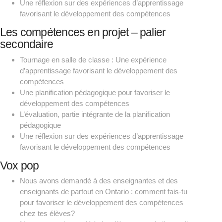
Une réflexion sur des expériences d’apprentissage
favorisant le développement des compétences
Les compétences en projet – palier
secondaire
Tournage en salle de classe : Une expérience
d’apprentissage favorisant le développement des
compétences
Une planification pédagogique pour favoriser le
développement des compétences
L’évaluation, partie intégrante de la planification
pédagogique
Une réflexion sur des expériences d’apprentissage
favorisant le développement des compétences
Vox pop
Nous avons demandé à des enseignantes et des
enseignants de partout en Ontario : comment fais-tu
pour favoriser le développement des compétences
chez tes élèves?