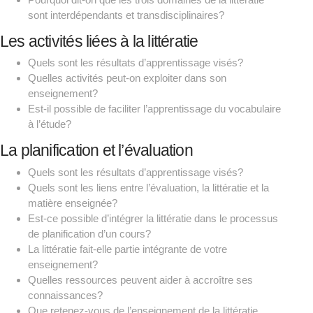
sont interdépendants et transdisciplinaires?
Les activités liées à la littératie
Quels sont les résultats d’apprentissage visés?
Quelles activités peut-on exploiter dans son
enseignement?
Est-il possible de faciliter l’apprentissage du vocabulaire
à l’étude?
La planification et l’évaluation
Quels sont les résultats d’apprentissage visés?
Quels sont les liens entre l’évaluation, la littératie et la
matière enseignée?
Est-ce possible d’intégrer la littératie dans le processus
de planification d’un cours?
La littératie fait-elle partie intégrante de votre
enseignement?
Quelles ressources peuvent aider à accroître ses
connaissances?
Que retenez-vous de l’enseignement de la littératie