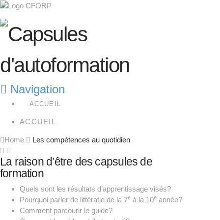
Navigation
ACCUEIL
ACCUEIL
Home
Les compétences au quotidien
La raison d’être des capsules de
formation
Quels sont les résultats d’apprentissage visés?
e
e
Pourquoi parler de littératie de la 7
à la 10
année?
Comment parcourir le guide?