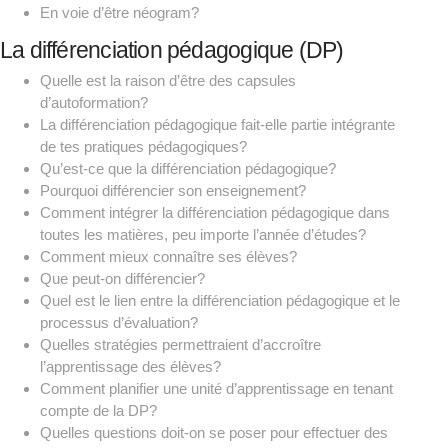
En voie d’être néogram?
La différenciation pédagogique (DP)
Quelle est la raison d’être des capsules
d’autoformation?
La différenciation pédagogique fait-elle partie intégrante
de tes pratiques pédagogiques?
Qu’est-ce que la différenciation pédagogique?
Pourquoi différencier son enseignement?
Comment intégrer la différenciation pédagogique dans
toutes les matières, peu importe l’année d’études?
Comment mieux connaître ses élèves?
Que peut-on différencier?
Quel est le lien entre la différenciation pédagogique et le
processus d’évaluation?
Quelles stratégies permettraient d’accroître
l’apprentissage des élèves?
Comment planifier une unité d’apprentissage en tenant
compte de la DP?
Quelles questions doit-on se poser pour effectuer des