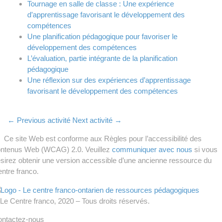
Tournage en salle de classe : Une expérience
d’apprentissage favorisant le développement des
compétences
Une planification pédagogique pour favoriser le
développement des compétences
L’évaluation, partie intégrante de la planification
pédagogique
Une réflexion sur des expériences d’apprentissage
favorisant le développement des compétences
←
Previous activité
Next activité
→
Ce site Web est conforme aux Règles pour l’accessibilité des
ntenus Web (WCAG) 2.0. Veuillez
communiquer avec nous
si vous
sirez obtenir une version accessible d’une ancienne ressource du
ntre franco.
Le Centre franco, 2020 – Tous droits réservés.
ntactez-nous