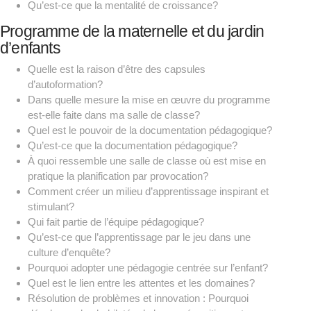
Qu’est-ce que la mentalité de croissance?
Programme de la maternelle et du jardin
d’enfants
Quelle est la raison d’être des capsules
d’autoformation?
Dans quelle mesure la mise en œuvre du programme
est-elle faite dans ma salle de classe?
Quel est le pouvoir de la documentation pédagogique?
Qu’est-ce que la documentation pédagogique?
À quoi ressemble une salle de classe où est mise en
pratique la planification par provocation?
Comment créer un milieu d’apprentissage inspirant et
stimulant?
Qui fait partie de l’équipe pédagogique?
Qu’est-ce que l’apprentissage par le jeu dans une
culture d’enquête?
Pourquoi adopter une pédagogie centrée sur l’enfant?
Quel est le lien entre les attentes et les domaines?
Résolution de problèmes et innovation : Pourquoi