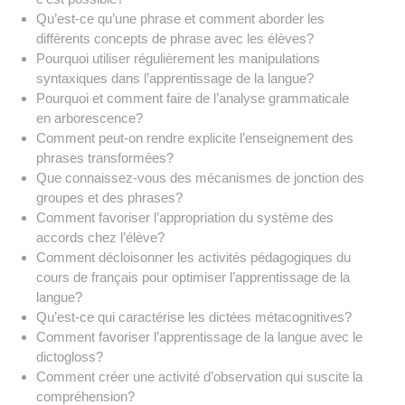
Qu’est-ce qu’une phrase et comment aborder les
différents concepts de phrase avec les élèves?
Pourquoi utiliser régulièrement les manipulations
syntaxiques dans l’apprentissage de la langue?
Pourquoi et comment faire de l’analyse grammaticale
en arborescence?
Comment peut-on rendre explicite l’enseignement des
phrases transformées?
Que connaissez-vous des mécanismes de jonction des
groupes et des phrases?
Comment favoriser l’appropriation du système des
accords chez l’élève?
Comment décloisonner les activités pédagogiques du
cours de français pour optimiser l’apprentissage de la
langue?
Qu’est-ce qui caractérise les dictées métacognitives?
Comment favoriser l’apprentissage de la langue avec le
dictogloss?
Comment créer une activité d’observation qui suscite la
compréhension?