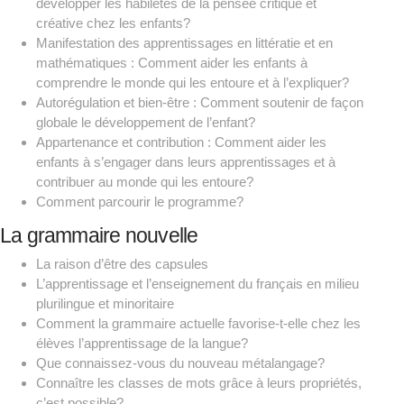
développer les habiletés de la pensée critique et
créative chez les enfants?
Manifestation des apprentissages en littératie et en
mathématiques : Comment aider les enfants à
comprendre le monde qui les entoure et à l’expliquer?
Autorégulation et bien-être : Comment soutenir de façon
globale le développement de l’enfant?
Appartenance et contribution : Comment aider les
enfants à s’engager dans leurs apprentissages et à
contribuer au monde qui les entoure?
Comment parcourir le programme?
La grammaire nouvelle
La raison d’être des capsules
L’apprentissage et l’enseignement du français en milieu
plurilingue et minoritaire
Comment la grammaire actuelle favorise-t-elle chez les
élèves l’apprentissage de la langue?
Que connaissez-vous du nouveau métalangage?
Connaître les classes de mots grâce à leurs propriétés,
c’est possible?