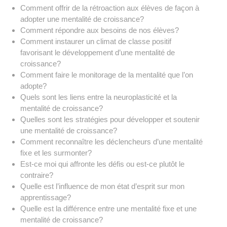
Comment offrir de la rétroaction aux élèves de façon à
adopter une mentalité de croissance?
Comment répondre aux besoins de nos élèves?
Comment instaurer un climat de classe positif
favorisant le développement d’une mentalité de
croissance?
Comment faire le monitorage de la mentalité que l’on
adopte?
Quels sont les liens entre la neuroplasticité et la
mentalité de croissance?
Quelles sont les stratégies pour développer et soutenir
une mentalité de croissance?
Comment reconnaître les déclencheurs d’une mentalité
fixe et les surmonter?
Est-ce moi qui affronte les défis ou est-ce plutôt le
contraire?
Quelle est l’influence de mon état d’esprit sur mon
apprentissage?
Quelle est la différence entre une mentalité fixe et une
mentalité de croissance?