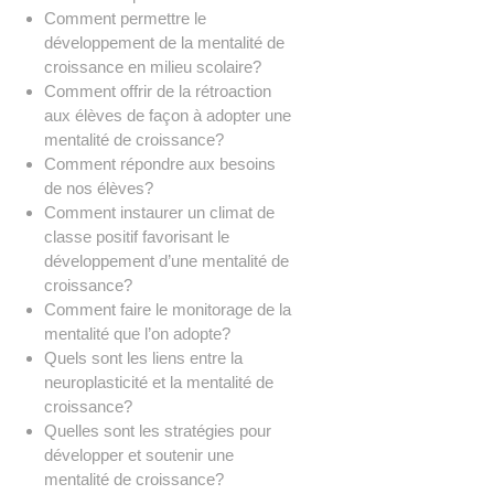
Comment permettre le
développement de la mentalité de
croissance en milieu scolaire?
Comment offrir de la rétroaction
aux élèves de façon à adopter une
mentalité de croissance?
Comment répondre aux besoins
de nos élèves?
Comment instaurer un climat de
classe positif favorisant le
développement d’une mentalité de
croissance?
Comment faire le monitorage de la
mentalité que l’on adopte?
Quels sont les liens entre la
neuroplasticité et la mentalité de
croissance?
Quelles sont les stratégies pour
développer et soutenir une
mentalité de croissance?