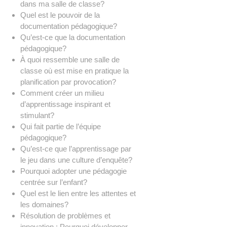
dans ma salle de classe?
Quel est le pouvoir de la
documentation pédagogique?
Qu’est-ce que la documentation
pédagogique?
À quoi ressemble une salle de
classe où est mise en pratique la
planification par provocation?
Comment créer un milieu
d’apprentissage inspirant et
stimulant?
Qui fait partie de l’équipe
pédagogique?
Qu’est-ce que l’apprentissage par
le jeu dans une culture d’enquête?
Pourquoi adopter une pédagogie
centrée sur l’enfant?
Quel est le lien entre les attentes et
les domaines?
Résolution de problèmes et
innovation : Pourquoi développer