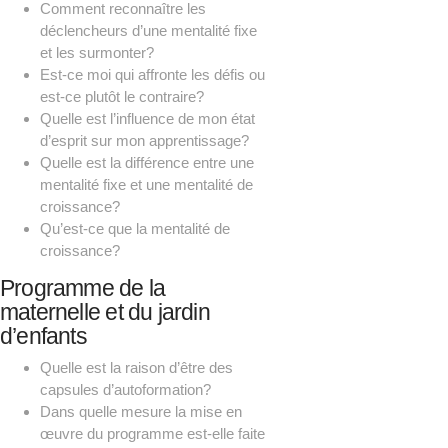
Comment reconnaître les
déclencheurs d’une mentalité fixe
et les surmonter?
Est-ce moi qui affronte les défis ou
est-ce plutôt le contraire?
Quelle est l’influence de mon état
d’esprit sur mon apprentissage?
Quelle est la différence entre une
mentalité fixe et une mentalité de
croissance?
Qu’est-ce que la mentalité de
croissance?
Programme de la
maternelle et du jardin
d’enfants
Quelle est la raison d’être des
capsules d’autoformation?
Dans quelle mesure la mise en
œuvre du programme est-elle faite