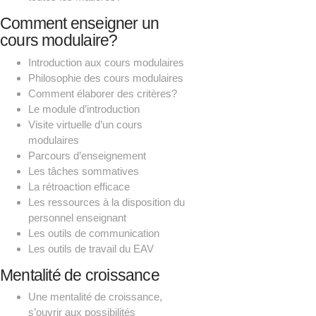
Comment enseigner un
cours modulaire?
Introduction aux cours modulaires
Philosophie des cours modulaires
Comment élaborer des critères?
Le module d’introduction
Visite virtuelle d’un cours
modulaires
Parcours d’enseignement
Les tâches sommatives
La rétroaction efficace
Les ressources à la disposition du
personnel enseignant
Les outils de communication
Les outils de travail du EAV
Mentalité de croissance
Une mentalité de croissance,
s’ouvrir aux possibilités