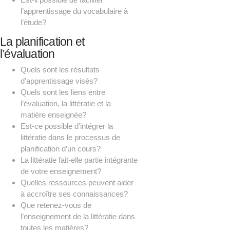
l’apprentissage du vocabulaire à
l’étude?
La planification et
l’évaluation
Quels sont les résultats
d’apprentissage visés?
Quels sont les liens entre
l’évaluation, la littératie et la
matière enseignée?
Est-ce possible d’intégrer la
littératie dans le processus de
planification d’un cours?
La littératie fait-elle partie intégrante
de votre enseignement?
Quelles ressources peuvent aider
à accroître ses connaissances?
Que retenez-vous de
l’enseignement de la littératie dans
toutes les matières?