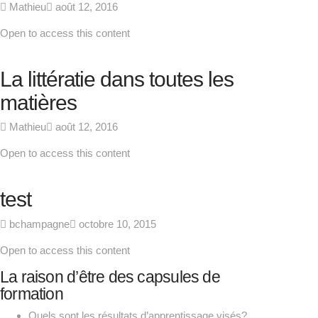
Mathieu
août 12, 2016
Open to access this content
La littératie dans toutes les
matières
Mathieu
août 12, 2016
Open to access this content
test
bchampagne
octobre 10, 2015
Open to access this content
La raison d’être des capsules de
formation
Quels sont les résultats d’apprentissage visés?