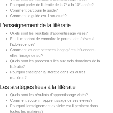
e
e
Pourquoi parler de littératie de la 7
à la 10
année?
Comment parcourir le guide?
Comment le guide est-il structuré?
L’enseignement de la littératie
Quels sont les résultats d’apprentissage visés?
Est-il important de connaître le portrait des élèves à
l’adolescence?
Comment les compétences langagières influencent-
elles l’image de soi?
Quels sont les processus liés aux trois domaines de la
littératie?
Pourquoi enseigner la littératie dans les autres
matières?
Les stratégies liées à la littératie
Quels sont les résultats d’apprentissage visés?
Comment soutenir l’apprentissage de ses élèves?
Pourquoi l’enseignement explicite est-il pertinent dans
toutes les matières?