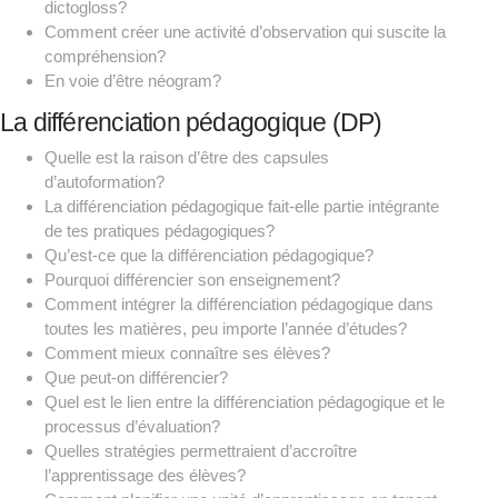
dictogloss?
Comment créer une activité d’observation qui suscite la
compréhension?
En voie d’être néogram?
La différenciation pédagogique (DP)
Quelle est la raison d’être des capsules
d’autoformation?
La différenciation pédagogique fait-elle partie intégrante
de tes pratiques pédagogiques?
Qu’est-ce que la différenciation pédagogique?
Pourquoi différencier son enseignement?
Comment intégrer la différenciation pédagogique dans
toutes les matières, peu importe l’année d’études?
Comment mieux connaître ses élèves?
Que peut-on différencier?
Quel est le lien entre la différenciation pédagogique et le
processus d’évaluation?
Quelles stratégies permettraient d’accroître
l’apprentissage des élèves?