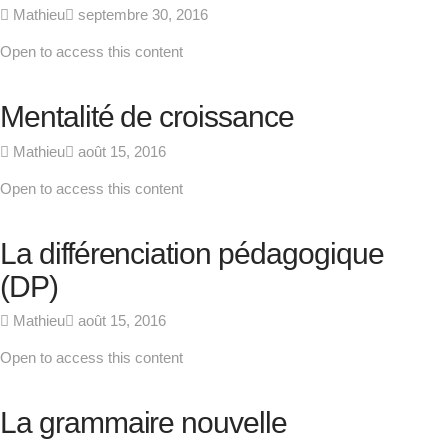
Mathieu
septembre 30, 2016
Open to access this content
Mentalité de croissance
Mathieu
août 15, 2016
Open to access this content
La différenciation pédagogique
(DP)
Mathieu
août 15, 2016
Open to access this content
La grammaire nouvelle