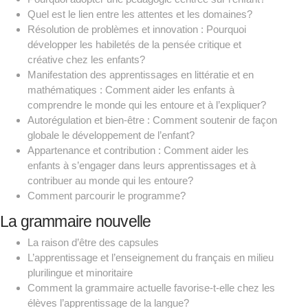
Quel est le lien entre les attentes et les domaines?
Résolution de problèmes et innovation : Pourquoi
développer les habiletés de la pensée critique et
créative chez les enfants?
Manifestation des apprentissages en littératie et en
mathématiques : Comment aider les enfants à
comprendre le monde qui les entoure et à l’expliquer?
Autorégulation et bien-être : Comment soutenir de façon
globale le développement de l’enfant?
Appartenance et contribution : Comment aider les
enfants à s’engager dans leurs apprentissages et à
contribuer au monde qui les entoure?
Comment parcourir le programme?
La grammaire nouvelle
La raison d’être des capsules
L’apprentissage et l’enseignement du français en milieu
plurilingue et minoritaire
Comment la grammaire actuelle favorise-t-elle chez les
élèves l’apprentissage de la langue?