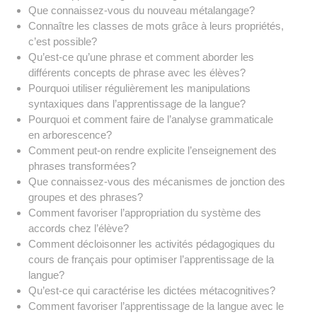
Que connaissez-vous du nouveau métalangage?
Connaître les classes de mots grâce à leurs propriétés,
c’est possible?
Qu’est-ce qu’une phrase et comment aborder les
différents concepts de phrase avec les élèves?
Pourquoi utiliser régulièrement les manipulations
syntaxiques dans l’apprentissage de la langue?
Pourquoi et comment faire de l’analyse grammaticale
en arborescence?
Comment peut-on rendre explicite l’enseignement des
phrases transformées?
Que connaissez-vous des mécanismes de jonction des
groupes et des phrases?
Comment favoriser l’appropriation du système des
accords chez l’élève?
Comment décloisonner les activités pédagogiques du
cours de français pour optimiser l’apprentissage de la
langue?
Qu’est-ce qui caractérise les dictées métacognitives?
Comment favoriser l’apprentissage de la langue avec le