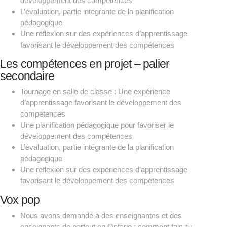
développement des compétences
L’évaluation, partie intégrante de la planification
pédagogique
Une réflexion sur des expériences d’apprentissage
favorisant le développement des compétences
Les compétences en projet – palier
secondaire
Tournage en salle de classe : Une expérience
d’apprentissage favorisant le développement des
compétences
Une planification pédagogique pour favoriser le
développement des compétences
L’évaluation, partie intégrante de la planification
pédagogique
Une réflexion sur des expériences d’apprentissage
favorisant le développement des compétences
Vox pop
Nous avons demandé à des enseignantes et des
enseignants de partout en Ontario : comment fais-tu