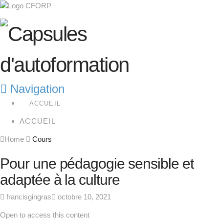
Navigation
ACCUEIL
ACCUEIL
Home
Cours
Pour une pédagogie sensible et
adaptée à la culture
francisgingras
octobre 10, 2021
Open to access this content