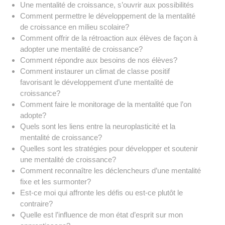
Une mentalité de croissance, s’ouvrir aux possibilités
Comment permettre le développement de la mentalité
de croissance en milieu scolaire?
Comment offrir de la rétroaction aux élèves de façon à
adopter une mentalité de croissance?
Comment répondre aux besoins de nos élèves?
Comment instaurer un climat de classe positif
favorisant le développement d’une mentalité de
croissance?
Comment faire le monitorage de la mentalité que l’on
adopte?
Quels sont les liens entre la neuroplasticité et la
mentalité de croissance?
Quelles sont les stratégies pour développer et soutenir
une mentalité de croissance?
Comment reconnaître les déclencheurs d’une mentalité
fixe et les surmonter?
Est-ce moi qui affronte les défis ou est-ce plutôt le
contraire?
Quelle est l’influence de mon état d’esprit sur mon