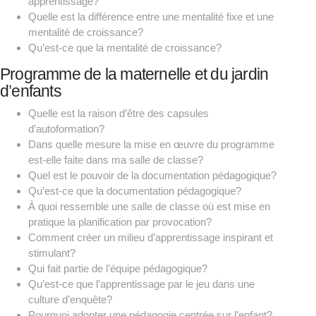
apprentissage?
Quelle est la différence entre une mentalité fixe et une
mentalité de croissance?
Qu’est-ce que la mentalité de croissance?
Programme de la maternelle et du jardin
d’enfants
Quelle est la raison d’être des capsules
d’autoformation?
Dans quelle mesure la mise en œuvre du programme
est-elle faite dans ma salle de classe?
Quel est le pouvoir de la documentation pédagogique?
Qu’est-ce que la documentation pédagogique?
À quoi ressemble une salle de classe où est mise en
pratique la planification par provocation?
Comment créer un milieu d’apprentissage inspirant et
stimulant?
Qui fait partie de l’équipe pédagogique?
Qu’est-ce que l’apprentissage par le jeu dans une
culture d’enquête?
Pourquoi adopter une pédagogie centrée sur l’enfant?