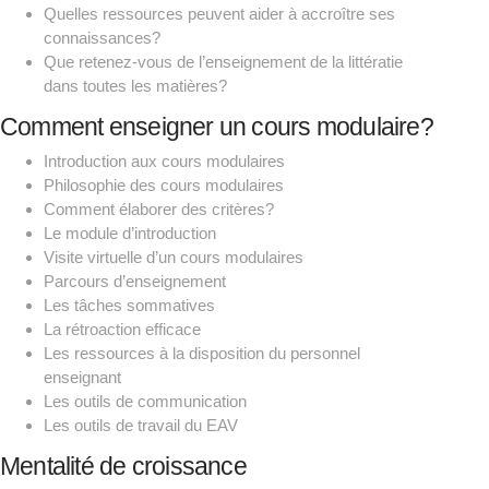
Quelles ressources peuvent aider à accroître ses
connaissances?
Que retenez-vous de l’enseignement de la littératie
dans toutes les matières?
Comment enseigner un cours modulaire?
Introduction aux cours modulaires
Philosophie des cours modulaires
Comment élaborer des critères?
Le module d’introduction
Visite virtuelle d’un cours modulaires
Parcours d’enseignement
Les tâches sommatives
La rétroaction efficace
Les ressources à la disposition du personnel
enseignant
Les outils de communication
Les outils de travail du EAV
Mentalité de croissance