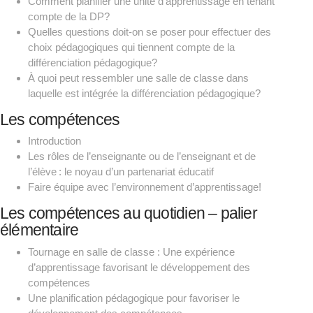
Comment planifier une unité d’apprentissage en tenant
compte de la DP?
Quelles questions doit-on se poser pour effectuer des
choix pédagogiques qui tiennent compte de la
différenciation pédagogique?
À quoi peut ressembler une salle de classe dans
laquelle est intégrée la différenciation pédagogique?
Les compétences
Introduction
Les rôles de l’enseignante ou de l’enseignant et de
l’élève : le noyau d’un partenariat éducatif
Faire équipe avec l’environnement d’apprentissage!
Les compétences au quotidien – palier
élémentaire
Tournage en salle de classe : Une expérience
d’apprentissage favorisant le développement des
compétences
Une planification pédagogique pour favoriser le