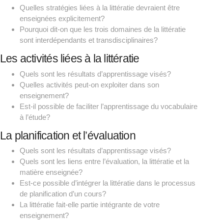
Quelles stratégies liées à la littératie devraient être
enseignées explicitement?
Pourquoi dit-on que les trois domaines de la littératie
sont interdépendants et transdisciplinaires?
Les activités liées à la littératie
Quels sont les résultats d’apprentissage visés?
Quelles activités peut-on exploiter dans son
enseignement?
Est-il possible de faciliter l’apprentissage du vocabulaire
à l’étude?
La planification et l’évaluation
Quels sont les résultats d’apprentissage visés?
Quels sont les liens entre l’évaluation, la littératie et la
matière enseignée?
Est-ce possible d’intégrer la littératie dans le processus
de planification d’un cours?
La littératie fait-elle partie intégrante de votre
enseignement?