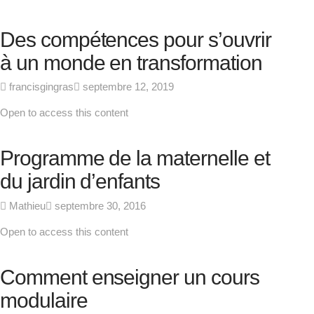
Des compétences pour s’ouvrir
à un monde en transformation
francisgingras
septembre 12, 2019
Open to access this content
Programme de la maternelle et
du jardin d’enfants
Mathieu
septembre 30, 2016
Open to access this content
Comment enseigner un cours
modulaire